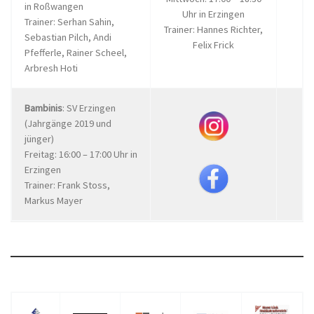
in Roßwangen
Uhr in Erzingen
Trainer: Serhan Sahin,
Trainer: Hannes Richter,
Sebastian Pilch, Andi
Felix Frick
Pfefferle, Rainer Scheel,
Arbresh Hoti
Bambinis
: SV Erzingen
(Jahrgänge 2019 und
jünger)
Freitag: 16:00 – 17:00 Uhr in
Erzingen
Trainer: Frank Stoss,
Markus Mayer