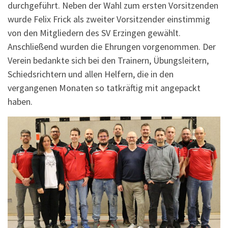
durchgeführt. Neben der Wahl zum ersten Vorsitzenden
wurde Felix Frick als zweiter Vorsitzender einstimmig
von den Mitgliedern des SV Erzingen gewählt.
Anschließend wurden die Ehrungen vorgenommen. Der
Verein bedankte sich bei den Trainern, Übungsleitern,
Schiedsrichtern und allen Helfern, die in den
vergangenen Monaten so tatkräftig mit angepackt
haben.