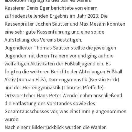
Kassierer Denis Eger berichtete von einem
zufriedenstellenden Ergebnis im Jahr 2023. Die
Kassenprüfer Jochen Sautter und Max Mesam konnten
eine sehr gute Kassenführung und eine solide
Aufstellung des Vereins bestätigen.
Jugendleiter Thomas Sautter stellte die jeweiligen
Jugenden mit deren Trainern vor und ging auf die
vielfältigen Aktivitäten der Fußballjugend ein. Es
folgten die weiteren Berichte der Abteilungen Fußball
Aktiv (Roman Ellis), Damengymnastik (Kerstin Frick)
und der Herrengymnastik (Thomas Pfefferle).
Ortsvorsteher Hans Peter Wendel nahm anschließend
die Entlastung des Vorstandes sowie des
Gesamtausschusses vor, was einstimmig angenommen
wurde.
Nach einem Bilderrückblick wurden die Wahlen