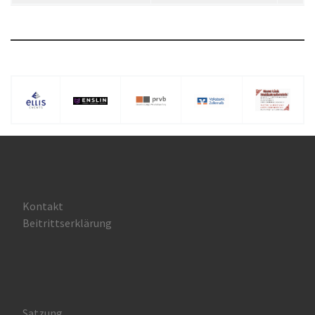
Kontakt
Beitrittserklärung
Satzung