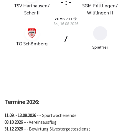
Termine 2026:
11.09. - 13.09.2026
--- Sportwochenende
03.10.2026
--- Vereinsausflug
31.12.2026
--- Bewirtung Silvestergottesdienst