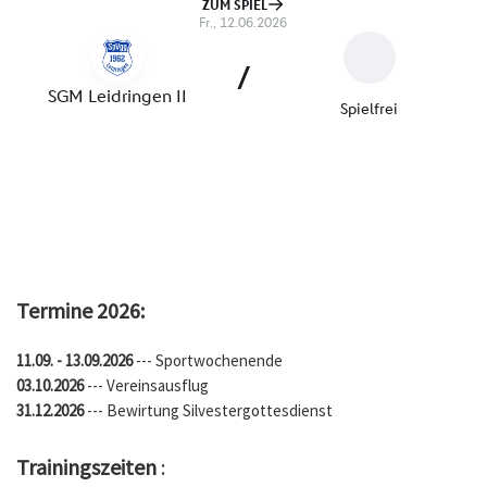
Termine 2026:
11.09. - 13.09.2026
--- Sportwochenende
03.10.2026
--- Vereinsausflug
31.12.2026
--- Bewirtung Silvestergottesdienst
Trainingszeiten
: