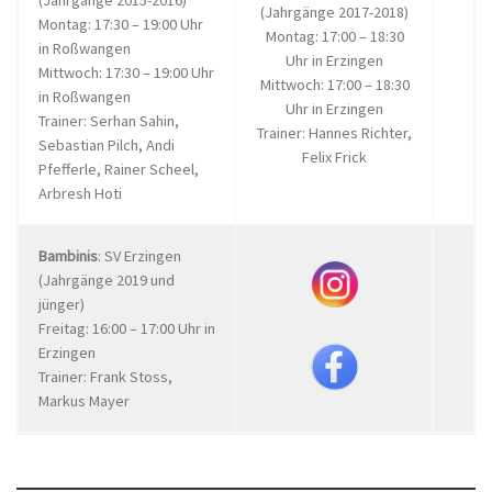
(Jahrgänge 2017-2018)
Montag: 17:30 – 19:00 Uhr
Montag: 17:00 – 18:30
in Roßwangen
Uhr in Erzingen
Mittwoch: 17:30 – 19:00 Uhr
Mittwoch: 17:00 – 18:30
in Roßwangen
Uhr in Erzingen
Trainer: Serhan Sahin,
Trainer: Hannes Richter,
Sebastian Pilch, Andi
Felix Frick
Pfefferle, Rainer Scheel,
Arbresh Hoti
Bambinis
: SV Erzingen
(Jahrgänge 2019 und
jünger)
Freitag: 16:00 – 17:00 Uhr in
Erzingen
Trainer: Frank Stoss,
Markus Mayer