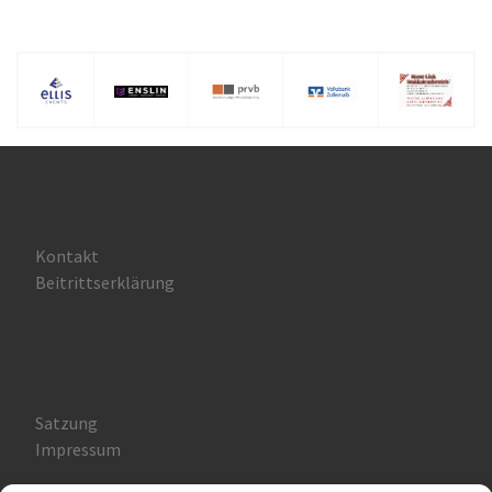
Kontakt
Beitrittserklärung
Satzung
Impressum