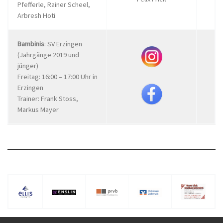
Pfefferle, Rainer Scheel,
Arbresh Hoti
Bambinis
: SV Erzingen
(Jahrgänge 2019 und
jünger)
Freitag: 16:00 – 17:00 Uhr in
Erzingen
Trainer: Frank Stoss,
Markus Mayer