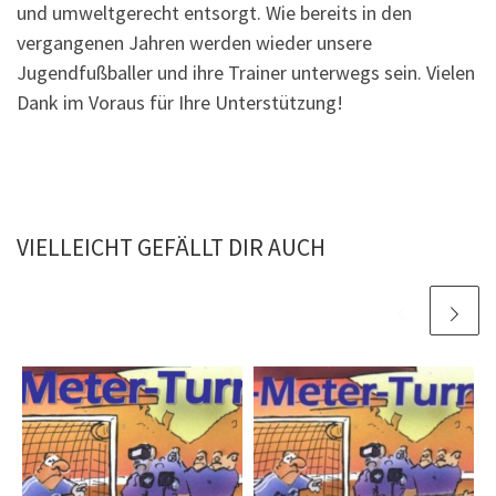
und umweltgerecht entsorgt. Wie bereits in den
vergangenen Jahren werden wieder unsere
Jugendfußballer und ihre Trainer unterwegs sein. Vielen
Dank im Voraus für Ihre Unterstützung!
VIELLEICHT GEFÄLLT DIR AUCH