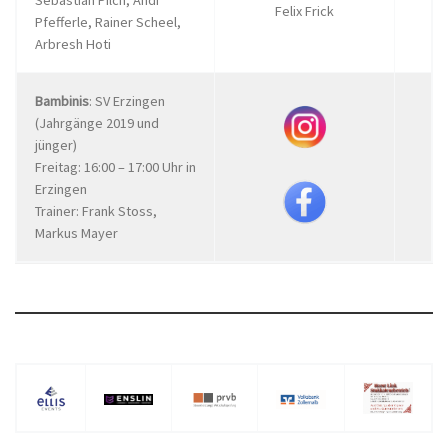
Sebastian Pilch, Andi
Felix Frick
Pfefferle, Rainer Scheel,
Arbresh Hoti
Bambinis
: SV Erzingen
(Jahrgänge 2019 und
jünger)
Freitag: 16:00 – 17:00 Uhr in
Erzingen
Trainer: Frank Stoss,
Markus Mayer